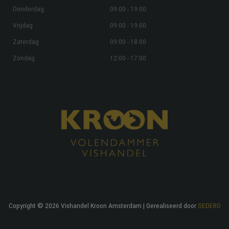
Donderdag
09:00 - 19:00
Vrijdag
09:00 - 19:00
Zaterdag
09:00 - 18:00
Zondag
12:00 - 17:00
Copyright © 2026 Vishandel Kroon Amsterdam | Gerealiseerd door
SEDERO