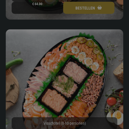
€
64.00
BESTELLEN
Visschotel (8-10 personen)