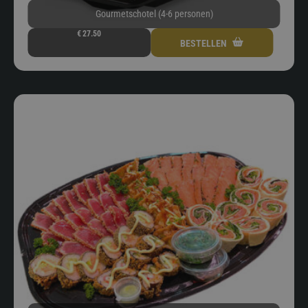
Gourmetschotel (4-6 personen)
€
27.50
BESTELLEN