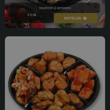
Visschotel (2 personen)
€
17.95
BESTELLEN