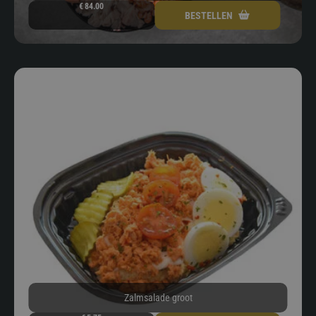
€
84.00
BESTELLEN
Zalmsalade groot