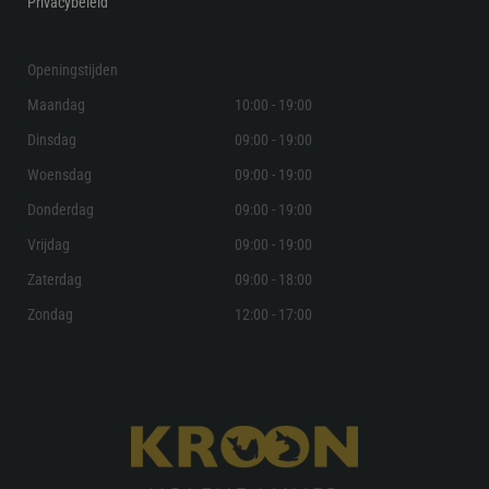
Privacybeleid
Openingstijden
Maandag
10:00 - 19:00
Dinsdag
09:00 - 19:00
Woensdag
09:00 - 19:00
Donderdag
09:00 - 19:00
Vrijdag
09:00 - 19:00
Zaterdag
09:00 - 18:00
Zondag
12:00 - 17:00