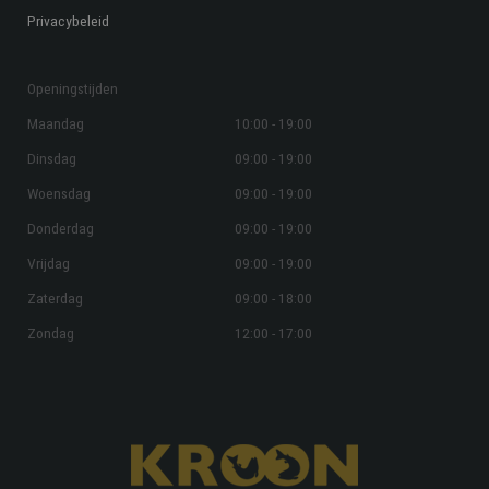
Privacybeleid
Openingstijden
Maandag
10:00 - 19:00
Dinsdag
09:00 - 19:00
Woensdag
09:00 - 19:00
Donderdag
09:00 - 19:00
Vrijdag
09:00 - 19:00
Zaterdag
09:00 - 18:00
Zondag
12:00 - 17:00